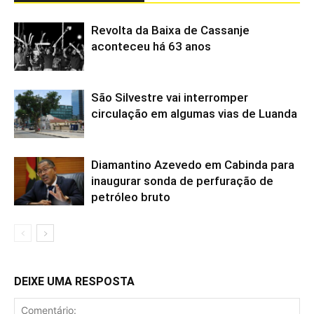
Revolta da Baixa de Cassanje
aconteceu há 63 anos
São Silvestre vai interromper
circulação em algumas vias de Luanda
Diamantino Azevedo em Cabinda para
inaugurar sonda de perfuração de
petróleo bruto
DEIXE UMA RESPOSTA