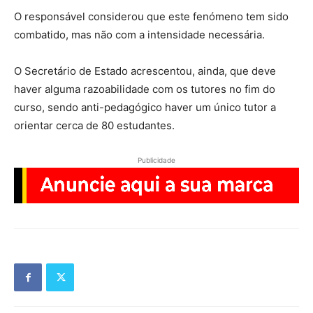
O responsável considerou que este fenómeno tem sido
combatido, mas não com a intensidade necessária.
O Secretário de Estado acrescentou, ainda, que deve
haver alguma razoabilidade com os tutores no fim do
curso, sendo anti-pedagógico haver um único tutor a
orientar cerca de 80 estudantes.
Publicidade