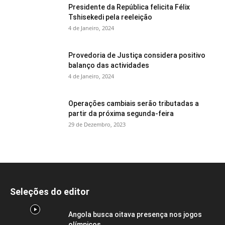
Presidente da República felicita Félix
Tshisekedi pela reeleição
4 de Janeiro, 2024
Provedoria de Justiça considera positivo
balanço das actividades
4 de Janeiro, 2024
Operações cambiais serão tributadas a
partir da próxima segunda-feira
29 de Dezembro, 2023
Seleções do editor
Angola busca oitava presença nos jogos
olímpicos