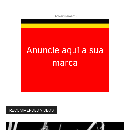
- Advertisement -
RECOMMENDED VIDEOS