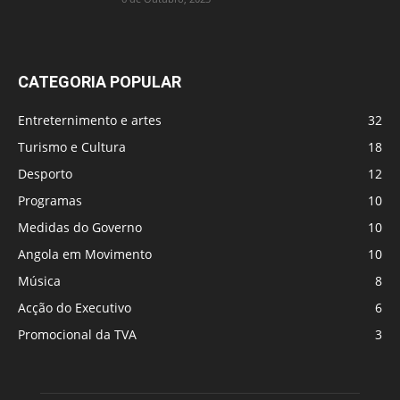
CATEGORIA POPULAR
Entreternimento e artes
32
Turismo e Cultura
18
Desporto
12
Programas
10
Medidas do Governo
10
Angola em Movimento
10
Música
8
Acção do Executivo
6
Promocional da TVA
3