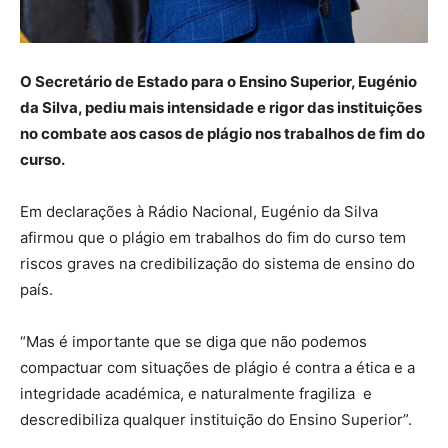
O Secretário de Estado para o Ensino Superior, Eugénio
da Silva, pediu mais intensidade e rigor das instituições
no combate aos casos de plágio nos trabalhos de fim do
curso.
Em declarações à Rádio Nacional, Eugénio da Silva
afirmou que o plágio em trabalhos do fim do curso tem
riscos graves na credibilização do sistema de ensino do
país.
“Mas é importante que se diga que não podemos
compactuar com situações de plágio é contra a ética e a
integridade académica, e naturalmente fragiliza e
descredibiliza qualquer instituição do Ensino Superior”.