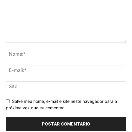
Salve meu nome, e-mail e site neste navegador para a
próxima vez que eu comentar.