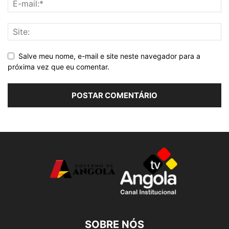
Salve meu nome, e-mail e site neste navegador para a
próxima vez que eu comentar.
SOBRE NÓS