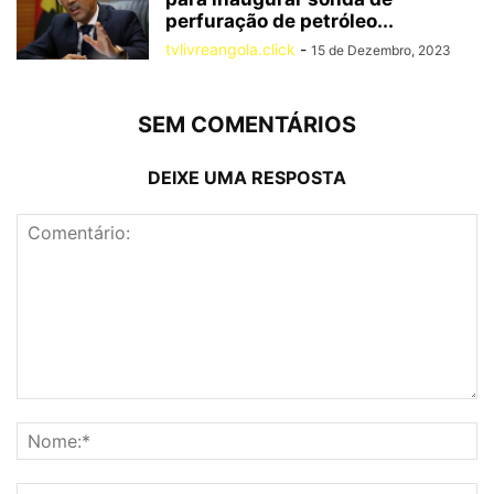
perfuração de petróleo...
tvlivreangola.click
-
15 de Dezembro, 2023
SEM COMENTÁRIOS
DEIXE UMA RESPOSTA