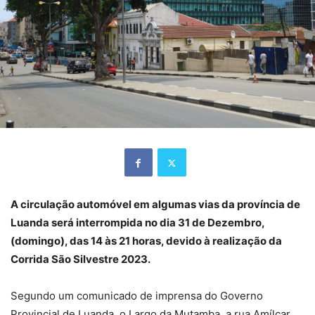
A circulação automóvel em algumas vias da província de
Luanda será interrompida no dia 31 de Dezembro,
(domingo), das 14 às 21 horas, devido à realização da
Corrida São Silvestre 2023.
Segundo um comunicado de imprensa do Governo
Provincial de Luanda, o Largo da Mutamba, a rua Amílcar