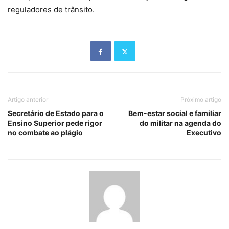
reguladores de trânsito.
Artigo anterior
Próximo artigo
Secretário de Estado para o
Bem-estar social e familiar
Ensino Superior pede rigor
do militar na agenda do
no combate ao plágio
Executivo