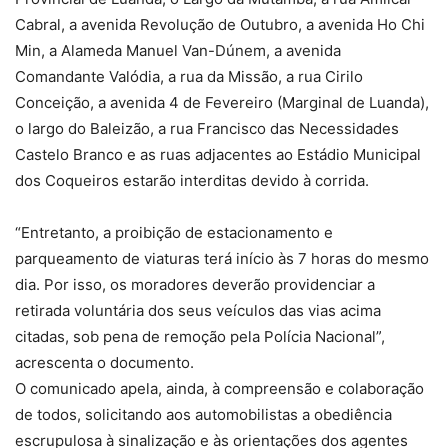
Cabral, a avenida Revolução de Outubro, a avenida Ho Chi
Min, a Alameda Manuel Van-Dúnem, a avenida
Comandante Valódia, a rua da Missão, a rua Cirilo
Conceição, a avenida 4 de Fevereiro (Marginal de Luanda),
o largo do Baleizão, a rua Francisco das Necessidades
Castelo Branco e as ruas adjacentes ao Estádio Municipal
dos Coqueiros estarão interditas devido à corrida.
“Entretanto, a proibição de estacionamento e
parqueamento de viaturas terá início às 7 horas do mesmo
dia. Por isso, os moradores deverão providenciar a
retirada voluntária dos seus veículos das vias acima
citadas, sob pena de remoção pela Polícia Nacional”,
acrescenta o documento.
O comunicado apela, ainda, à compreensão e colaboração
de todos, solicitando aos automobilistas a obediência
escrupulosa à sinalização e às orientações dos agentes