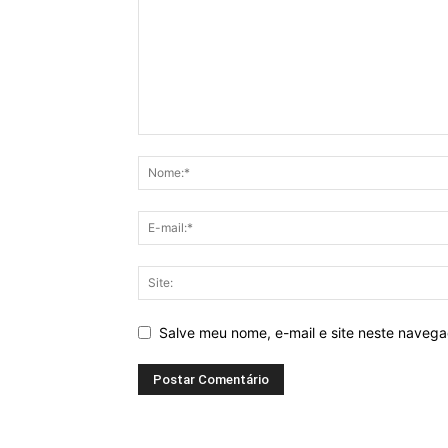
Salve meu nome, e-mail e site neste naveg