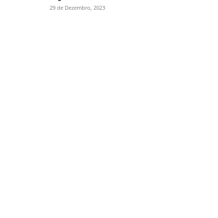
29 de Dezembro, 2023