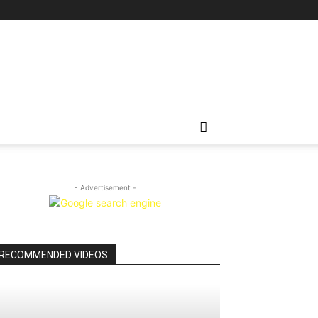
- Advertisement -
RECOMMENDED VIDEOS