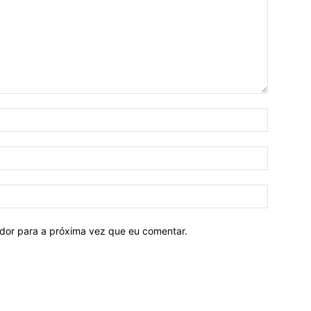
ador para a próxima vez que eu comentar.