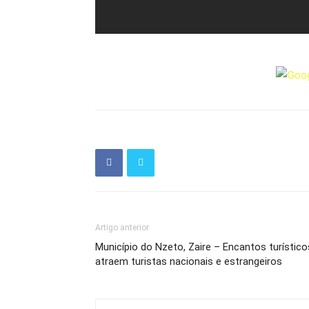
Artigo anterior
Município do Nzeto, Zaire – Encantos turístico
atraem turistas nacionais e estrangeiros