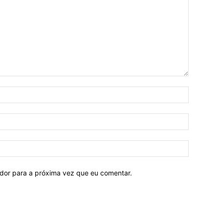
ador para a próxima vez que eu comentar.