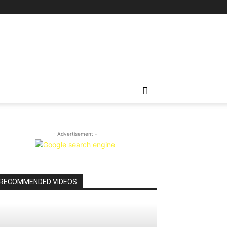
- Advertisement -
RECOMMENDED VIDEOS