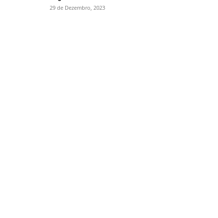
29 de Dezembro, 2023