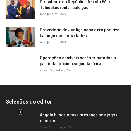
Presidente da República felicita Félix
Tshisekedi pela reeleição
4 de Janeiro, 2024
Provedoria de Justiça considera positivo
balanço das actividades
4 de Janeiro, 2024
Operações cambiais serão tributadas a
partir da próxima segunda-feira
29 de Dezembro, 2023
Seleções do editor
Angola busca oitava presença nos jogos
olímpicos
12 de Outubro, 2023