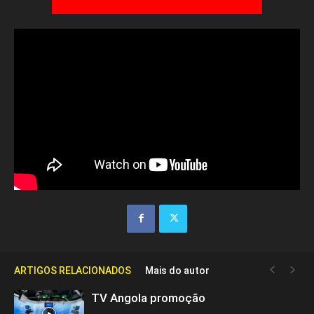
ARTIGOS RELACIONADOS
Mais do autor
TV Angola promoção