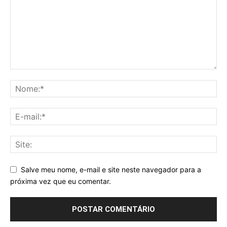
Salve meu nome, e-mail e site neste navegador para a
próxima vez que eu comentar.