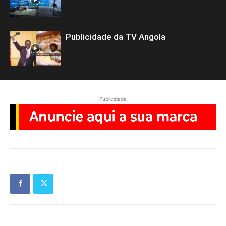
Publicidade da TV Angola
Publicidade