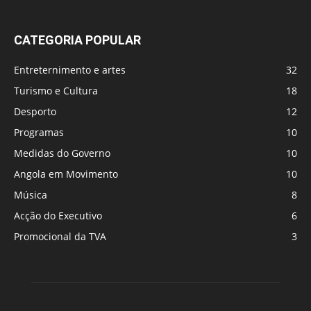
CATEGORIA POPULAR
Entreternimento e artes
32
Turismo e Cultura
18
Desporto
12
Programas
10
Medidas do Governo
10
Angola em Movimento
10
Música
8
Acção do Executivo
6
Promocional da TVA
3