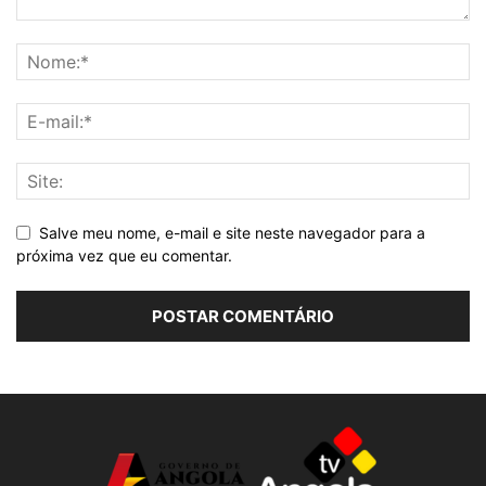
Salve meu nome, e-mail e site neste navegador para a
próxima vez que eu comentar.