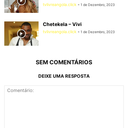
tvlivreangola.click
-
1 de Dezembro, 2023
Chetekela – Vivi
tvlivreangola.click
-
1 de Dezembro, 2023
SEM COMENTÁRIOS
DEIXE UMA RESPOSTA