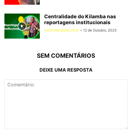
Centralidade do Kilamba nas
reportagens institucionais
tvlivreangola.click
-
12 de Outubro, 2023
SEM COMENTÁRIOS
DEIXE UMA RESPOSTA