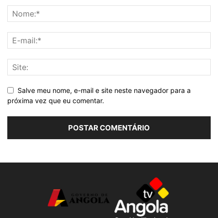
Salve meu nome, e-mail e site neste navegador para a
próxima vez que eu comentar.