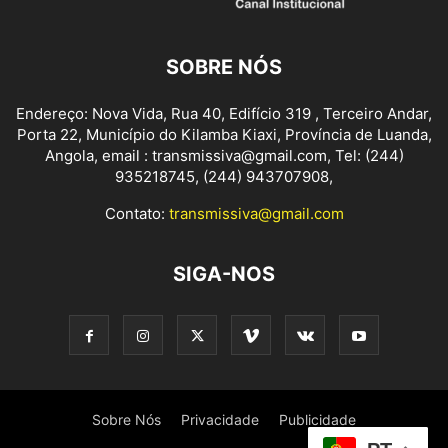
SOBRE NÓS
Endereço: Nova Vida, Rua 40, Edifício 319 , Terceiro Andar,
Porta 22, Município do Kilamba Kiaxi, Província de Luanda,
Angola, email : transmissiva@gmail.com, Tel: (244)
935218745, (244) 943707908,
Contato:
transmissiva@gmail.com
SIGA-NOS
Sobre Nós
Privacidade
Publicidade