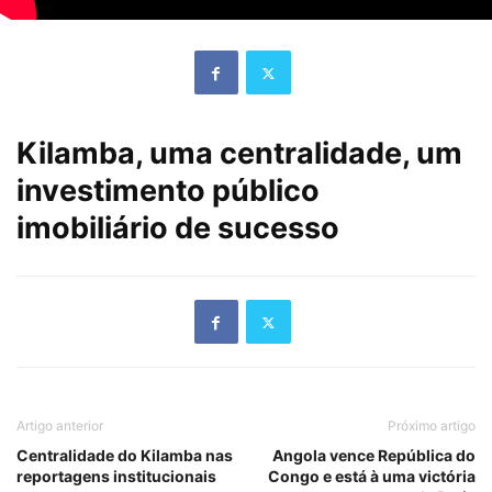
Kilamba, uma centralidade, um
investimento público
imobiliário de sucesso
Artigo anterior
Próximo artigo
Centralidade do Kilamba nas
Angola vence República do
reportagens institucionais
Congo e está à uma victória