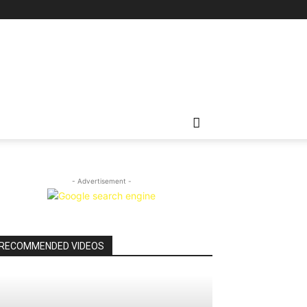
- Advertisement -
RECOMMENDED VIDEOS